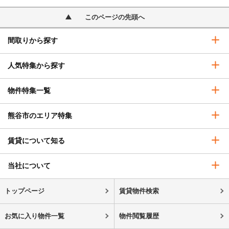
このページの先頭へ
間取りから探す
人気特集から探す
物件特集一覧
熊谷市のエリア特集
賃貸について知る
当社について
トップページ
賃貸物件検索
お気に入り物件一覧
物件閲覧履歴