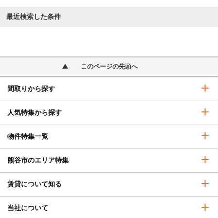
最近検索した条件
このページの先頭へ
間取りから探す
人気特集から探す
物件特集一覧
熊谷市のエリア特集
賃貸について知る
当社について