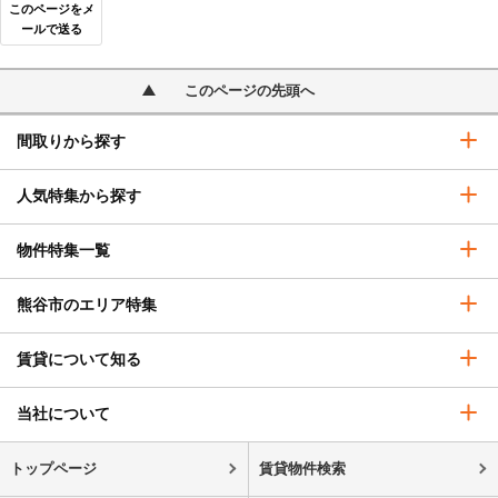
このページをメ
ールで送る
このページの先頭へ
間取りから探す
人気特集から探す
物件特集一覧
熊谷市のエリア特集
賃貸について知る
当社について
トップページ
賃貸物件検索