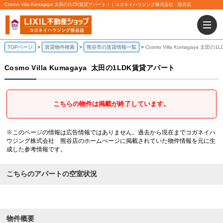
Cosmo Villa Kumagaya 太田の1LDK賃貸アパート！｜コガネイハウジング株式会社 熊谷店
TOPページ
賃貸物件検索
熊谷市の賃貸情報一覧
Cosmo Villa Kumagaya 太田
Cosmo Villa Kumagaya
太田の1LDK賃貸アパート
こちらの物件は掲載が終了しています。
※このページの情報は広告情報ではありません。過去から現在までコガネイハ
ウジング株式会社 熊谷店のホームぺージに掲載されていた物件情報を元に生
成した参考情報です。
こちらのアパートの空室状況
物件概要