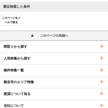
最近検索した条件
このページをメ
ールで送る
このページの先頭へ
間取りから探す
人気特集から探す
物件特集一覧
熊谷市のエリア特集
賃貸について知る
当社について