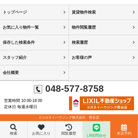
トップページ
賃貸物件検索
お気に入り物件一覧
物件閲覧履歴
保存した検索条件
検索履歴
スタッフ紹介
お客様の声
会社概要
048-577-8758
営業時間 10:00-18:00
定休日 毎週水曜日
©コガネイハウジング株式会社 熊谷店
検索
お気に入り
閲覧履歴
来店予約
LINE問合せ