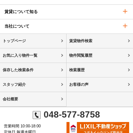
賃貸について知る
当社について
トップページ
賃貸物件検索
お気に入り物件一覧
物件閲覧履歴
保存した検索条件
検索履歴
スタッフ紹介
お客様の声
会社概要
048-577-8758
営業時間 10:00-18:00
定休日 毎週水曜日