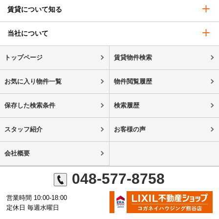
賃貸について知る
当社について
トップページ
賃貸物件検索
お気に入り物件一覧
物件閲覧履歴
保存した検索条件
検索履歴
スタッフ紹介
お客様の声
会社概要
048-577-8758
営業時間 10:00-18:00
定休日 毎週水曜日