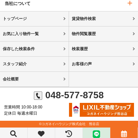
当社について
トップページ
賃貸物件検索
お気に入り物件一覧
物件閲覧履歴
保存した検索条件
検索履歴
スタッフ紹介
お客様の声
会社概要
048-577-8758
営業時間 10:00-18:00
定休日 毎週水曜日
©コガネイハウジング株式会社 熊谷店