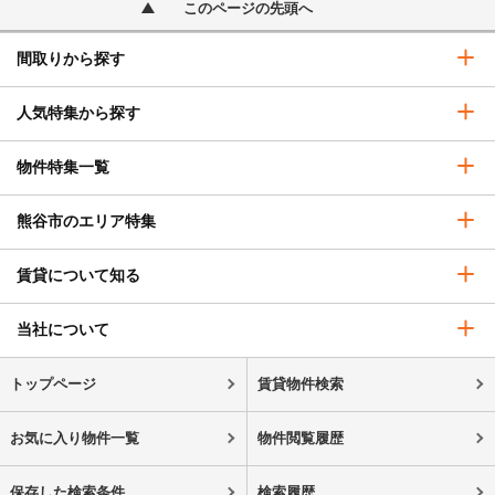
このページの先頭へ
間取りから探す
人気特集から探す
物件特集一覧
熊谷市のエリア特集
賃貸について知る
当社について
トップページ
賃貸物件検索
お気に入り物件一覧
物件閲覧履歴
保存した検索条件
検索履歴