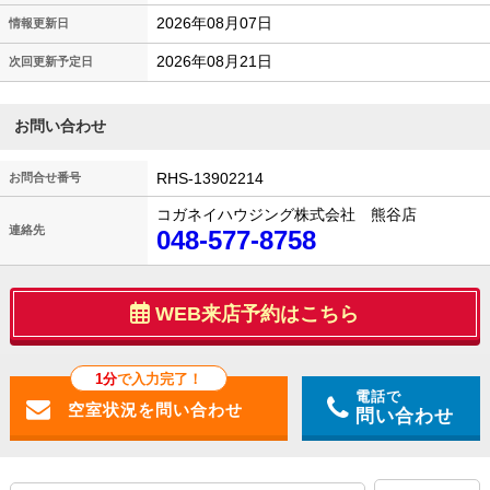
2026年08月07日
情報更新日
2026年08月21日
次回更新予定日
お問い合わせ
RHS-13902214
お問合せ番号
コガネイハウジング株式会社 熊谷店
連絡先
048-577-8758
WEB来店予約はこちら
1分
で入力完了！
電話で
問い合わせ