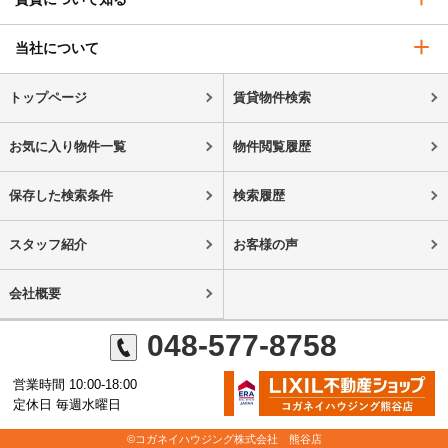
当社について
トップページ
賃貸物件検索
お気に入り物件一覧
物件閲覧履歴
保存した検索条件
検索履歴
スタッフ紹介
お客様の声
会社概要
048-577-8758
営業時間 10:00-18:00
定休日 毎週水曜日
©コガネイハウジング株式会社 熊谷店