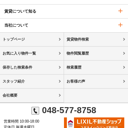
賃貸について知る
当社について
トップページ
賃貸物件検索
お気に入り物件一覧
物件閲覧履歴
保存した検索条件
検索履歴
スタッフ紹介
お客様の声
会社概要
048-577-8758
営業時間 10:00-18:00
定休日 毎週水曜日