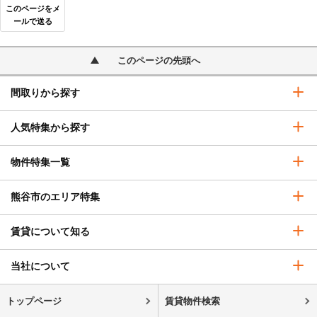
このページをメ
ールで送る
このページの先頭へ
間取りから探す
人気特集から探す
物件特集一覧
熊谷市のエリア特集
賃貸について知る
当社について
トップページ
賃貸物件検索