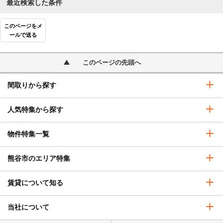
最近検索した条件
このページをメ
ールで送る
このページの先頭へ
間取りから探す
人気特集から探す
物件特集一覧
熊谷市のエリア特集
賃貸について知る
当社について