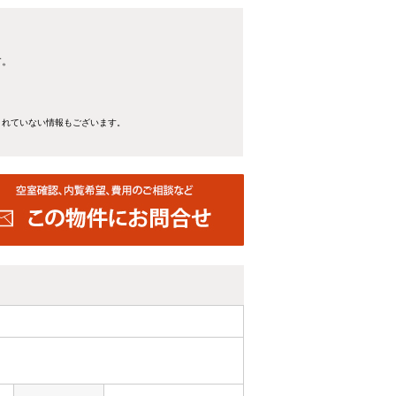
す。
きれていない情報もございます。