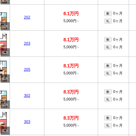
8.1万円
0ヶ月
敷
202
5,000円
-
0ヶ月
礼
8.1万円
0ヶ月
敷
203
5,000円
-
0ヶ月
礼
8.1万円
0ヶ月
敷
205
5,000円
-
0ヶ月
礼
8.3万円
0ヶ月
敷
302
5,000円
-
0ヶ月
礼
8.3万円
0ヶ月
敷
303
5,000円
-
0ヶ月
礼