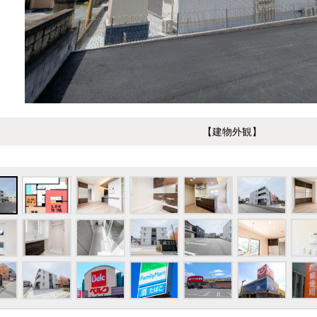
【建物外観】