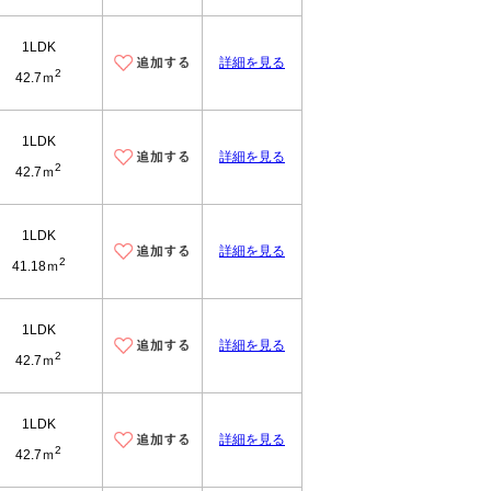
1LDK
詳細を見る
2
42.7ｍ
1LDK
詳細を見る
2
42.7ｍ
1LDK
詳細を見る
2
41.18ｍ
1LDK
詳細を見る
2
42.7ｍ
1LDK
詳細を見る
2
42.7ｍ