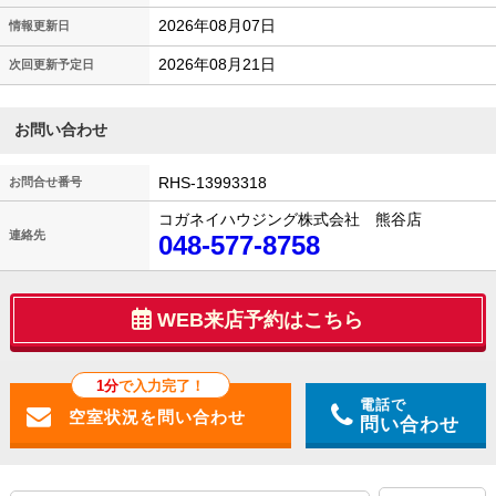
2026年08月07日
情報更新日
2026年08月21日
次回更新予定日
お問い合わせ
RHS-13993318
お問合せ番号
コガネイハウジング株式会社 熊谷店
連絡先
048-577-8758
WEB来店予約はこちら
1分
で入力完了！
電話で
問い合わせ