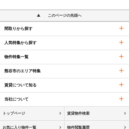
このページの先頭へ
間取りから探す
人気特集から探す
物件特集一覧
熊谷市のエリア特集
賃貸について知る
当社について
トップページ
賃貸物件検索
お気に入り物件一覧
物件閲覧履歴