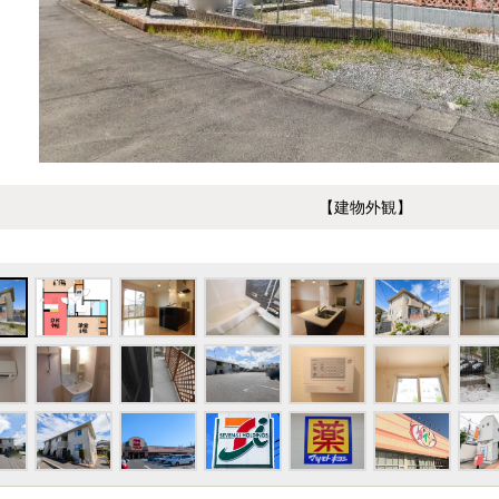
【建物外観】