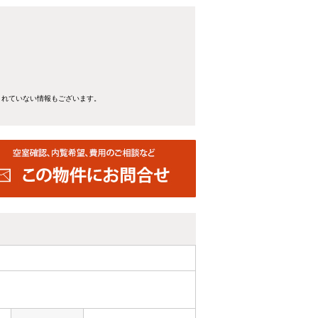
きれていない情報もございます。