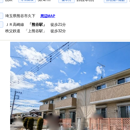
埼玉県熊谷市久下
周辺MAP
ＪＲ高崎線
「熊谷駅」
徒歩21分
秩父鉄道 「上熊谷駅」 徒歩32分