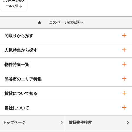
このページをメ
ールで送る
このページの先頭へ
間取りから探す
人気特集から探す
物件特集一覧
熊谷市のエリア特集
賃貸について知る
当社について
トップページ
賃貸物件検索