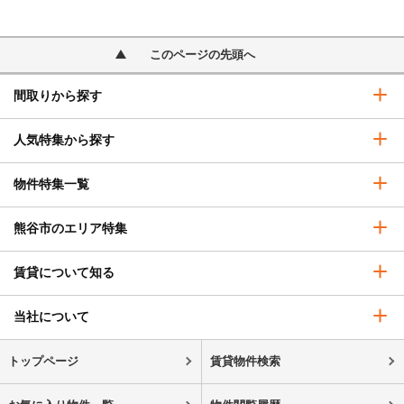
このページの先頭へ
間取りから探す
人気特集から探す
物件特集一覧
熊谷市のエリア特集
賃貸について知る
当社について
トップページ
賃貸物件検索