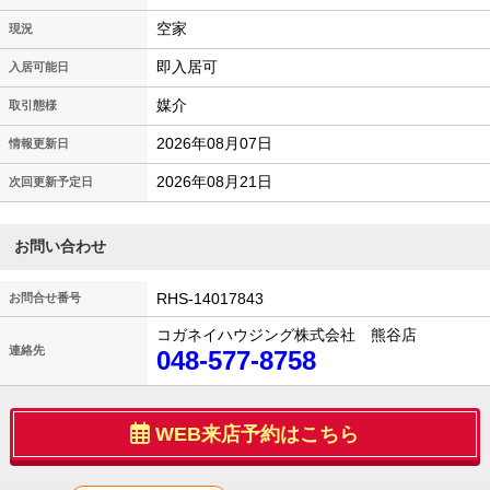
空家
現況
即入居可
入居可能日
媒介
取引態様
2026年08月07日
情報更新日
2026年08月21日
次回更新予定日
お問い合わせ
RHS-14017843
お問合せ番号
コガネイハウジング株式会社 熊谷店
連絡先
048-577-8758
WEB来店予約はこちら