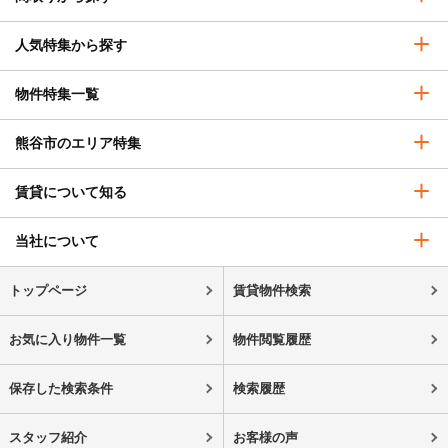
人気特集から探す
物件特集一覧
熊谷市のエリア特集
賃貸について知る
当社について
トップページ
賃貸物件検索
お気に入り物件一覧
物件閲覧履歴
保存した検索条件
検索履歴
スタッフ紹介
お客様の声