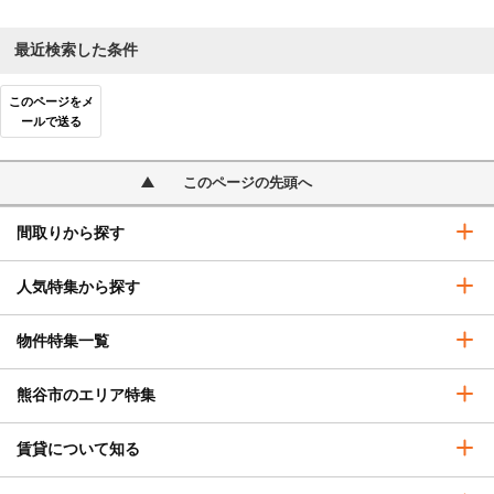
最近検索した条件
このページをメ
ールで送る
このページの先頭へ
間取りから探す
人気特集から探す
物件特集一覧
熊谷市のエリア特集
賃貸について知る