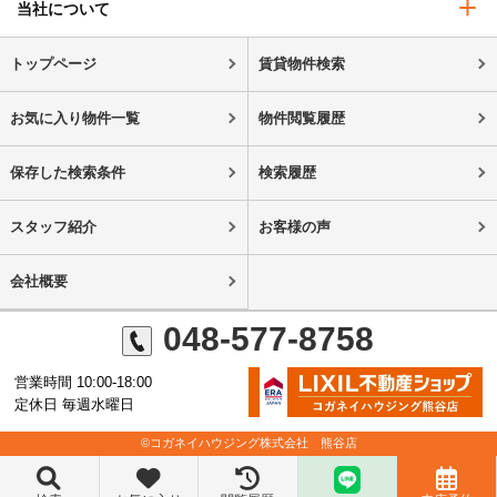
当社について
トップページ
賃貸物件検索
お気に入り物件一覧
物件閲覧履歴
保存した検索条件
検索履歴
スタッフ紹介
お客様の声
会社概要
048-577-8758
営業時間 10:00-18:00
定休日 毎週水曜日
©コガネイハウジング株式会社 熊谷店