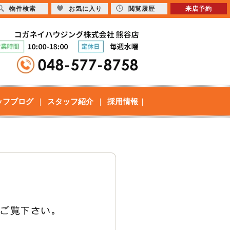
物件検索
お気に入り
閲覧履歴
来店予約
ッフブログ
スタッフ紹介
採用情報