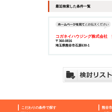
最近検索した条件一覧
コガネイハウジング株式会社 
〒360-0816
埼玉県熊谷市石原630-1
こだわりの条件で探す
熊谷