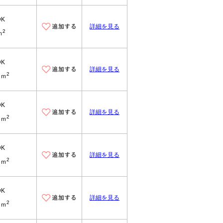
DK
詳細を見る
2
ｍ
DK
詳細を見る
2
3ｍ
DK
詳細を見る
2
3ｍ
DK
詳細を見る
2
3ｍ
DK
詳細を見る
2
3ｍ