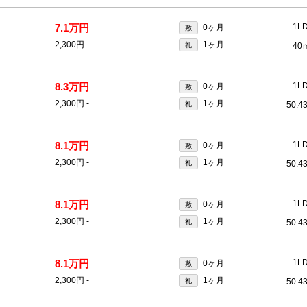
7.1万円
1L
0ヶ月
敷
2,300円
-
1ヶ月
礼
40
8.3万円
1L
0ヶ月
敷
2,300円
-
1ヶ月
礼
50.4
8.1万円
1L
0ヶ月
敷
2,300円
-
1ヶ月
礼
50.4
8.1万円
1L
0ヶ月
敷
2,300円
-
1ヶ月
礼
50.4
8.1万円
1L
0ヶ月
敷
2,300円
-
1ヶ月
礼
50.4