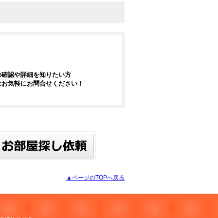
の確認や詳細を知りたい方
はお気軽にお問合せください！
▲ページのTOPへ戻る