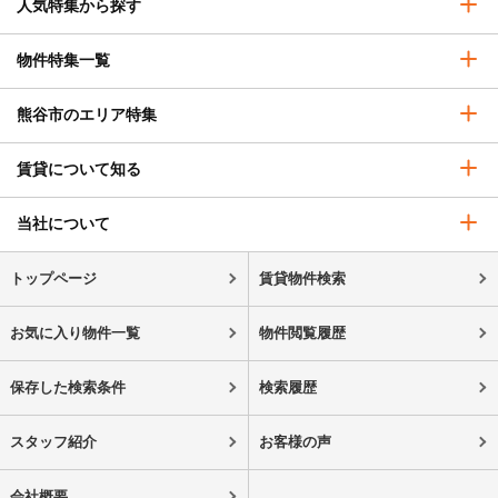
人気特集から探す
物件特集一覧
熊谷市のエリア特集
賃貸について知る
当社について
トップページ
賃貸物件検索
お気に入り物件一覧
物件閲覧履歴
保存した検索条件
検索履歴
スタッフ紹介
お客様の声
会社概要