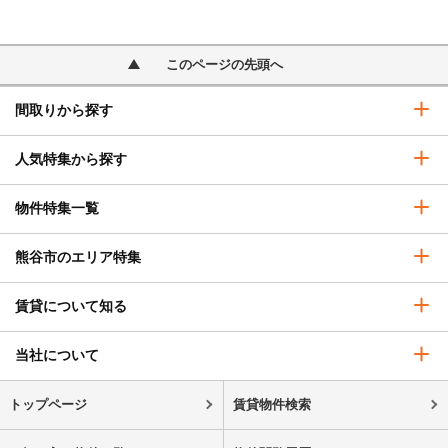
このページの先頭へ
間取りから探す
人気特集から探す
物件特集一覧
熊谷市のエリア特集
賃貸について知る
当社について
トップページ
賃貸物件検索