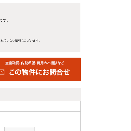
です。
きれていない情報もございます。