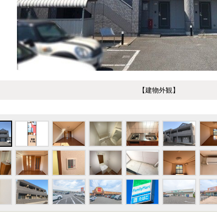
【建物外観】