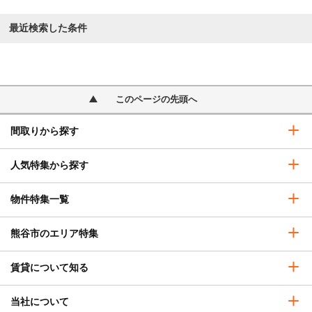
最近検索した条件
このページの先頭へ
間取りから探す
人気特集から探す
物件特集一覧
熊谷市のエリア特集
賃貸について知る
当社について