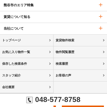
熊谷市のエリア特集
賃貸について知る
当社について
トップページ
賃貸物件検索
お気に入り物件一覧
物件閲覧履歴
保存した検索条件
検索履歴
スタッフ紹介
お客様の声
会社概要
048-577-8758