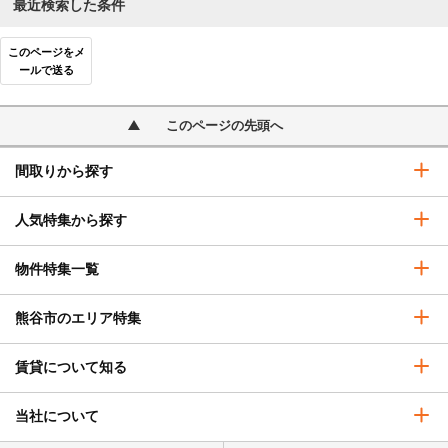
最近検索した条件
このページをメ
ールで送る
このページの先頭へ
間取りから探す
人気特集から探す
物件特集一覧
熊谷市のエリア特集
賃貸について知る
当社について