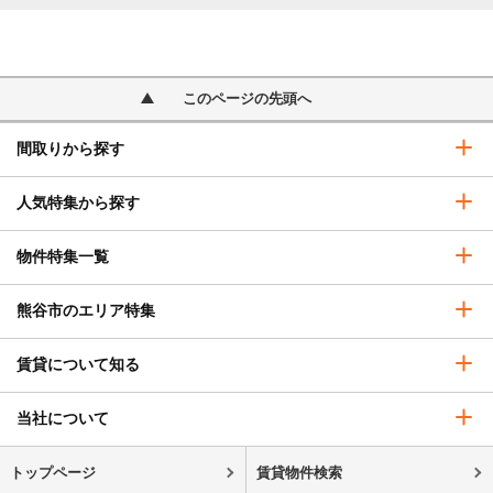
このページの先頭へ
間取りから探す
人気特集から探す
物件特集一覧
熊谷市のエリア特集
賃貸について知る
当社について
トップページ
賃貸物件検索