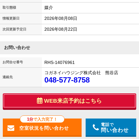
媒介
取引態様
2026年08月08日
情報更新日
2026年08月22日
次回更新予定日
お問い合わせ
RHS-14076961
お問合せ番号
コガネイハウジング株式会社 熊谷店
連絡先
048-577-8758
WEB来店予約はこちら
1分
で入力完了！
電話で
問い合わせ