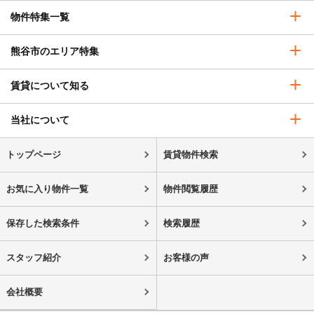
物件特集一覧
熊谷市のエリア特集
賃貸について知る
当社について
トップページ
賃貸物件検索
お気に入り物件一覧
物件閲覧履歴
保存した検索条件
検索履歴
スタッフ紹介
お客様の声
会社概要