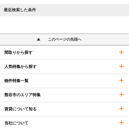
最近検索した条件
このページの先頭へ
間取りから探す
人気特集から探す
物件特集一覧
熊谷市のエリア特集
賃貸について知る
当社について