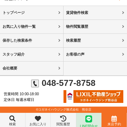
トップページ
賃貸物件検索
お気に入り物件一覧
物件閲覧履歴
保存した検索条件
検索履歴
スタッフ紹介
お客様の声
会社概要
048-577-8758
営業時間 10:00-18:00
定休日 毎週水曜日
©コガネイハウジング株式会社 熊谷店
検索
お気に入り
閲覧履歴
来店予約
LINE問合せ