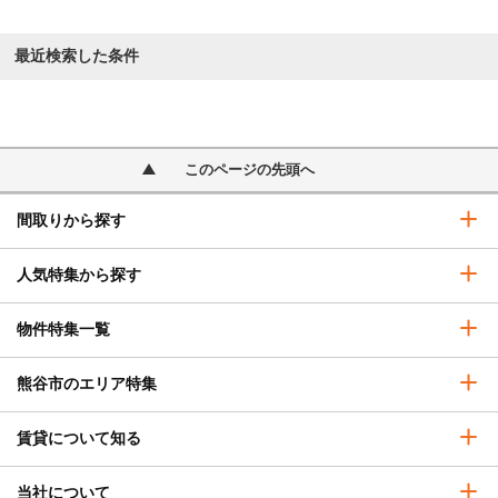
最近検索した条件
このページの先頭へ
間取りから探す
人気特集から探す
物件特集一覧
熊谷市のエリア特集
賃貸について知る
当社について