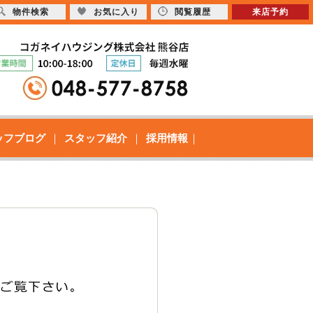
物件検索
お気に入り
閲覧履歴
来店予約
ッフブログ
スタッフ紹介
採用情報