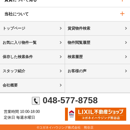
当社について
トップページ
賃貸物件検索
お気に入り物件一覧
物件閲覧履歴
保存した検索条件
検索履歴
スタッフ紹介
お客様の声
会社概要
048-577-8758
営業時間 10:00-18:00
定休日 毎週水曜日
©コガネイハウジング株式会社 熊谷店