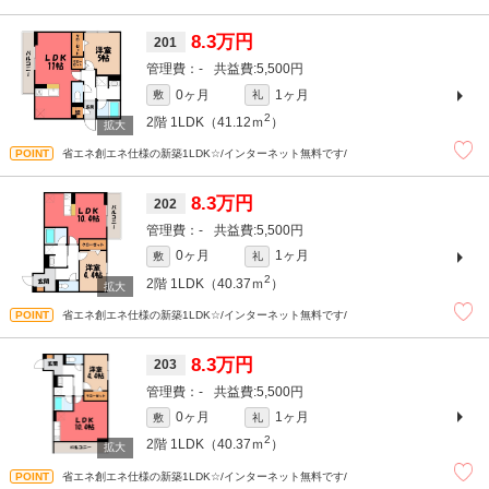
8.3万円
201
-
5,500円
0ヶ月
1ヶ月
敷
礼
2
2階
1LDK（41.12ｍ
）
省エネ創エネ仕様の新築1LDK☆/インターネット無料です/
8.3万円
202
-
5,500円
0ヶ月
1ヶ月
敷
礼
2
2階
1LDK（40.37ｍ
）
省エネ創エネ仕様の新築1LDK☆/インターネット無料です/
8.3万円
203
-
5,500円
0ヶ月
1ヶ月
敷
礼
2
2階
1LDK（40.37ｍ
）
省エネ創エネ仕様の新築1LDK☆/インターネット無料です/