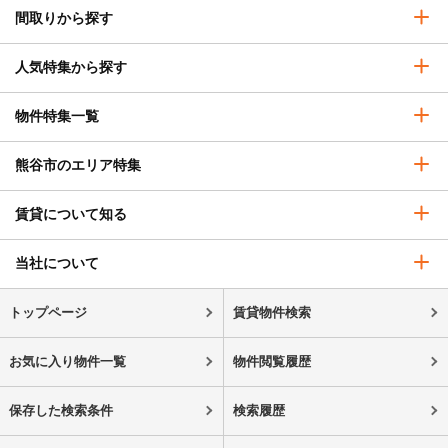
間取りから探す
人気特集から探す
物件特集一覧
熊谷市のエリア特集
賃貸について知る
当社について
トップページ
賃貸物件検索
お気に入り物件一覧
物件閲覧履歴
保存した検索条件
検索履歴