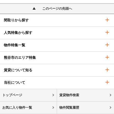
このページの先頭へ
間取りから探す
人気特集から探す
物件特集一覧
熊谷市のエリア特集
賃貸について知る
当社について
トップページ
賃貸物件検索
お気に入り物件一覧
物件閲覧履歴