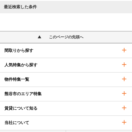
最近検索した条件
このページの先頭へ
間取りから探す
人気特集から探す
物件特集一覧
熊谷市のエリア特集
賃貸について知る
当社について