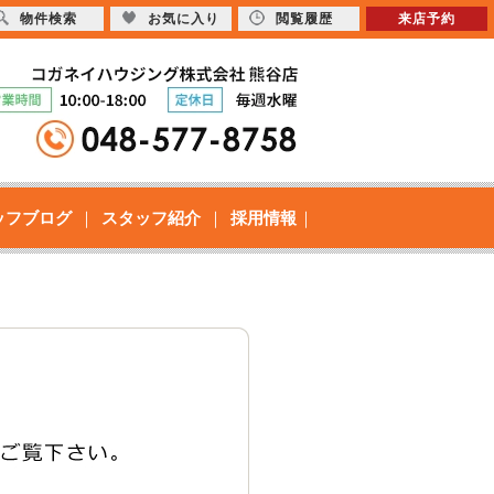
物件検索
お気に入り
閲覧履歴
来店予約
ッフブログ
スタッフ紹介
採用情報