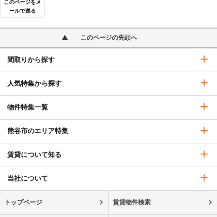
このページをメ
ールで送る
このページの先頭へ
間取りから探す
人気特集から探す
物件特集一覧
熊谷市のエリア特集
賃貸について知る
当社について
トップページ
賃貸物件検索