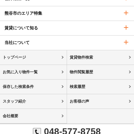
熊谷市のエリア特集
賃貸について知る
当社について
トップページ
賃貸物件検索
お気に入り物件一覧
物件閲覧履歴
保存した検索条件
検索履歴
スタッフ紹介
お客様の声
会社概要
048-577-8758