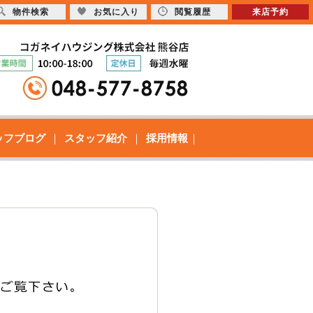
物件検索
お気に入り
閲覧履歴
来店予約
ッフブログ
スタッフ紹介
採用情報