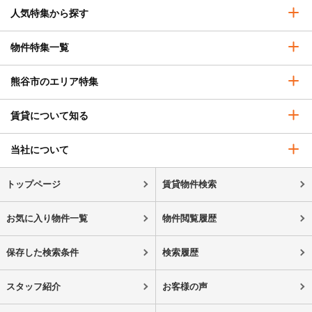
人気特集から探す
物件特集一覧
熊谷市のエリア特集
賃貸について知る
当社について
トップページ
賃貸物件検索
お気に入り物件一覧
物件閲覧履歴
保存した検索条件
検索履歴
スタッフ紹介
お客様の声