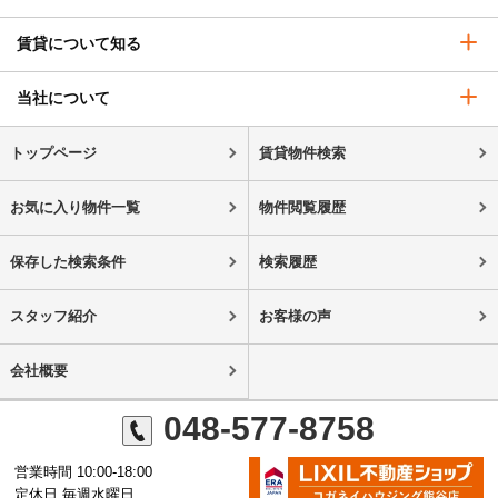
賃貸について知る
当社について
トップページ
賃貸物件検索
お気に入り物件一覧
物件閲覧履歴
保存した検索条件
検索履歴
スタッフ紹介
お客様の声
会社概要
048-577-8758
営業時間 10:00-18:00
定休日 毎週水曜日