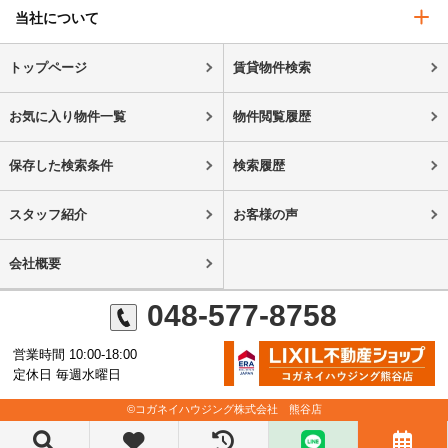
当社について
トップページ
賃貸物件検索
お気に入り物件一覧
物件閲覧履歴
保存した検索条件
検索履歴
スタッフ紹介
お客様の声
会社概要
048-577-8758
営業時間 10:00-18:00
定休日 毎週水曜日
©コガネイハウジング株式会社 熊谷店