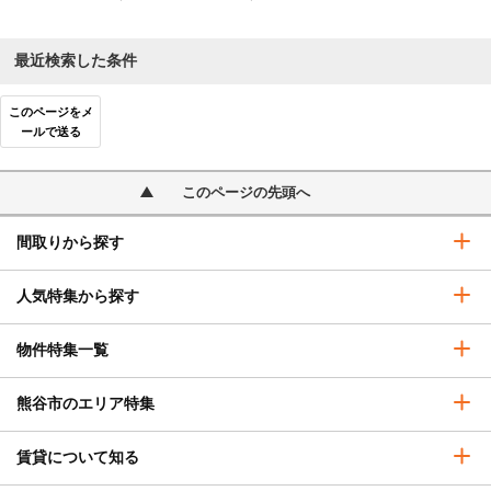
最近検索した条件
このページをメ
ールで送る
このページの先頭へ
間取りから探す
人気特集から探す
物件特集一覧
熊谷市のエリア特集
賃貸について知る