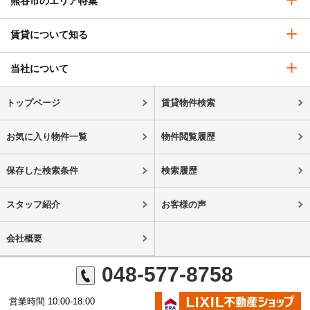
熊谷市のエリア特集
賃貸について知る
当社について
トップページ
賃貸物件検索
お気に入り物件一覧
物件閲覧履歴
保存した検索条件
検索履歴
スタッフ紹介
お客様の声
会社概要
048-577-8758
営業時間 10:00-18:00