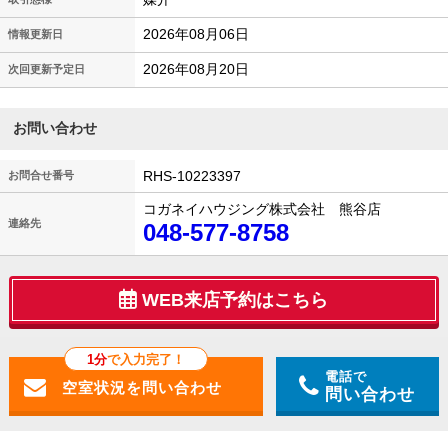
2026年08月06日
情報更新日
2026年08月20日
次回更新予定日
お問い合わせ
RHS-10223397
お問合せ番号
コガネイハウジング株式会社 熊谷店
連絡先
048-577-8758
WEB来店予約はこちら
1分
で入力完了！
電話で
問い合わせ