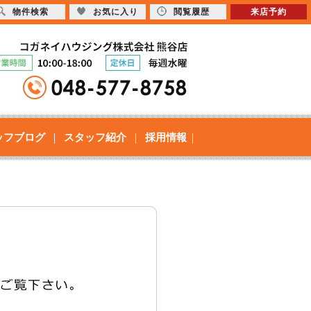
物件検索
お気に入り
閲覧履歴
来店予約
ッフブログ
スタッフ紹介
採用情報