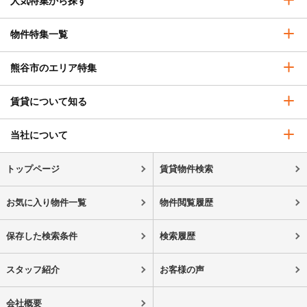
人気特集から探す
物件特集一覧
熊谷市のエリア特集
賃貸について知る
当社について
トップページ
賃貸物件検索
お気に入り物件一覧
物件閲覧履歴
保存した検索条件
検索履歴
スタッフ紹介
お客様の声
会社概要