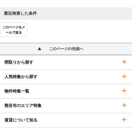
最近検索した条件
このページをメ
ールで送る
このページの先頭へ
間取りから探す
人気特集から探す
物件特集一覧
熊谷市のエリア特集
賃貸について知る