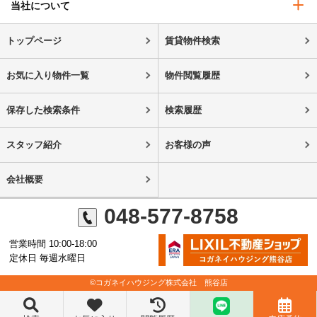
当社について
トップページ
賃貸物件検索
お気に入り物件一覧
物件閲覧履歴
保存した検索条件
検索履歴
スタッフ紹介
お客様の声
会社概要
048-577-8758
営業時間 10:00-18:00
定休日 毎週水曜日
©コガネイハウジング株式会社 熊谷店