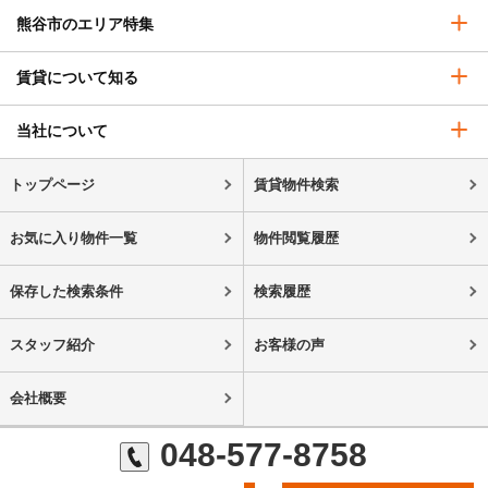
熊谷市のエリア特集
賃貸について知る
当社について
トップページ
賃貸物件検索
お気に入り物件一覧
物件閲覧履歴
保存した検索条件
検索履歴
スタッフ紹介
お客様の声
会社概要
048-577-8758