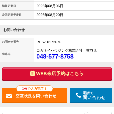
2026年08月06日
情報更新日
2026年08月20日
次回更新予定日
お問い合わせ
RHS-10172676
お問合せ番号
コガネイハウジング株式会社 熊谷店
連絡先
048-577-8758
WEB来店予約はこちら
1分
で入力完了！
電話で
問い合わせ