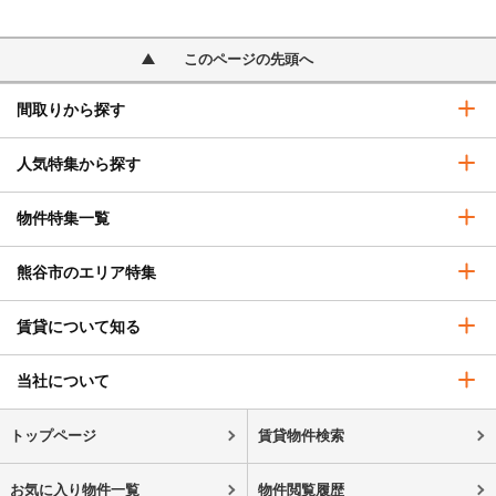
このページの先頭へ
間取りから探す
人気特集から探す
物件特集一覧
熊谷市のエリア特集
賃貸について知る
当社について
トップページ
賃貸物件検索
お気に入り物件一覧
物件閲覧履歴