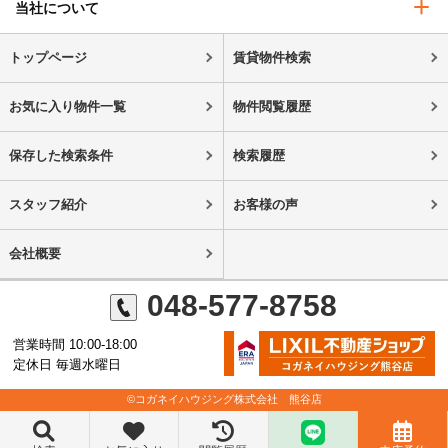
当社について
トップページ
賃貸物件検索
お気に入り物件一覧
物件閲覧履歴
保存した検索条件
検索履歴
スタッフ紹介
お客様の声
会社概要
048-577-8758
営業時間 10:00-18:00
定休日 毎週水曜日
©コガネイハウジング株式会社 熊谷店