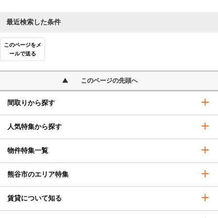
最近検索した条件
このページをメ
ールで送る
このページの先頭へ
間取りから探す
人気特集から探す
物件特集一覧
熊谷市のエリア特集
賃貸について知る