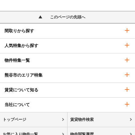
このページの先頭へ
間取りから探す
人気特集から探す
物件特集一覧
熊谷市のエリア特集
賃貸について知る
当社について
トップページ
賃貸物件検索
お気に入り物件一覧
物件閲覧履歴