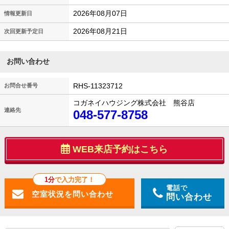
2026年08月07日
情報更新日
2026年08月21日
次回更新予定日
お問い合わせ
RHS-11323712
お問合せ番号
コガネイハウジング株式会社 熊谷店
連絡先
048-577-8758
WEB来店予約はこちら
1分
で入力完了！
電話で
問い合わせ